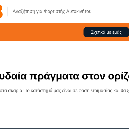
Αναζήτηση για
Φορτιστής Αυτοκινήτου
Σχετικά με εμάς
υδαία πράγματα στον ορίζ
 στα σκαριά! Το κατάστημά μας είναι σε φάση ετοιμασίας και θα 