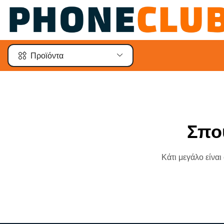
Προϊόντα
Σπο
Κάτι μεγάλο είναι