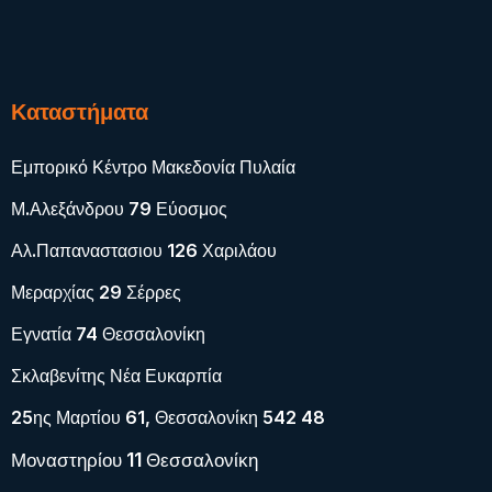
Καταστήματα
Εμπορικό Κέντρο Μακεδονία Πυλαία
Μ.Αλεξάνδρου 79 Εύοσμος
Αλ.Παπαναστασιου 126 Χαριλάου
Μεραρχίας 29 Σέρρες
Εγνατία 74 Θεσσαλονίκη
Σκλαβενίτης Νέα Ευκαρπία
25ης Μαρτίου 61, Θεσσαλονίκη 542 48
Μοναστηρίου 11 Θεσσαλονίκη