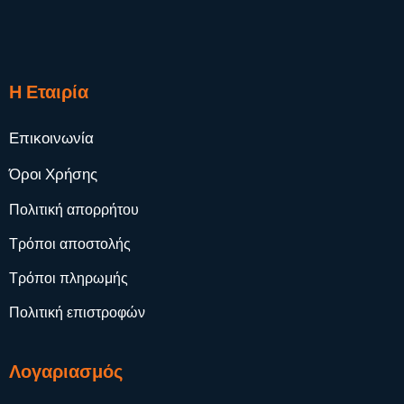
Η Εταιρία
Επικοινωνία
Όροι Χρήσης
Πολιτική απορρήτου
Τρόποι αποστολής
Τρόποι πληρωμής
Πολιτική επιστροφών
Λογαριασμός