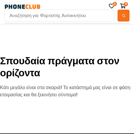
0
0
Αναζήτηση για
Φορτιστής Αυτοκινήτου
Σπουδαία πράγματα στον
ορίζοντα
Κάτι μεγάλο είναι στα σκαριά! Το κατάστημά μας είναι σε φάση
ετοιμασίας και θα ξεκινήσει σύντομα!