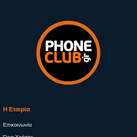
Η Εταιρία
Επικοινωνία