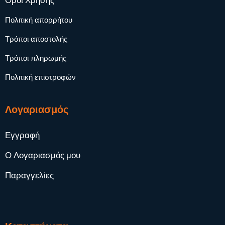
Όροι Χρήσης
Πολιτική απορρήτου
Τρόποι αποστολής
Τρόποι πληρωμής
Πολιτική επιστροφών
Λογαριασμός
Εγγραφή
Ο Λογαριασμός μου
Παραγγελίες