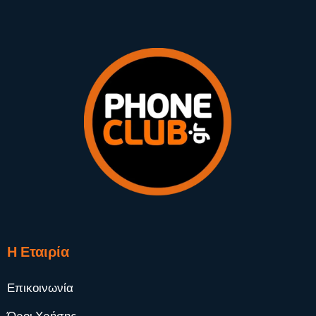
Η Εταιρία
Επικοινωνία