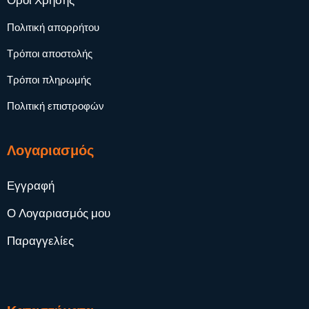
Όροι Χρήσης
Πολιτική απορρήτου
Τρόποι αποστολής
Τρόποι πληρωμής
Πολιτική επιστροφών
Λογαριασμός
Εγγραφή
Ο Λογαριασμός μου
Παραγγελίες