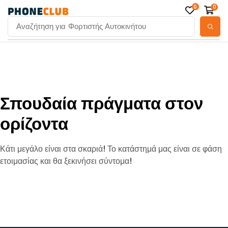
0
0
Αναζήτηση για
Φορτιστής Αυτοκινήτου
Σπουδαία πράγματα στον
ορίζοντα
Κάτι μεγάλο είναι στα σκαριά! Το κατάστημά μας είναι σε φάση
ετοιμασίας και θα ξεκινήσει σύντομα!