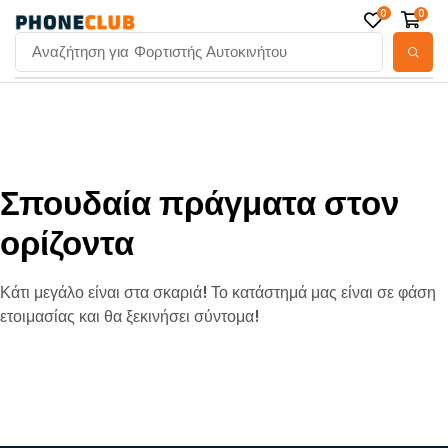
0
0
Αναζήτηση για
Φορτιστής Αυτοκινήτου
Σπουδαία πράγματα στον
ορίζοντα
Κάτι μεγάλο είναι στα σκαριά! Το κατάστημά μας είναι σε φάση
ετοιμασίας και θα ξεκινήσει σύντομα!