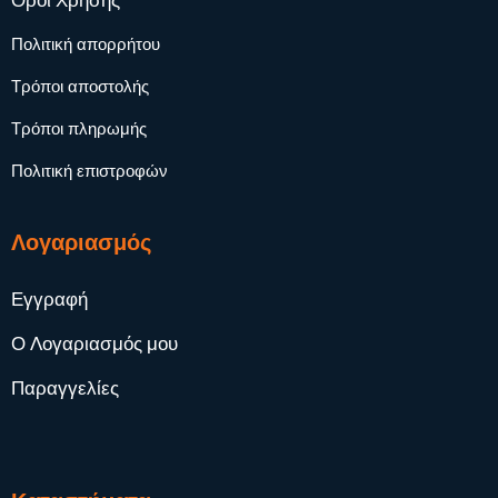
Όροι Χρήσης
Πολιτική απορρήτου
Τρόποι αποστολής
Τρόποι πληρωμής
Πολιτική επιστροφών
Λογαριασμός
Εγγραφή
Ο Λογαριασμός μου
Παραγγελίες