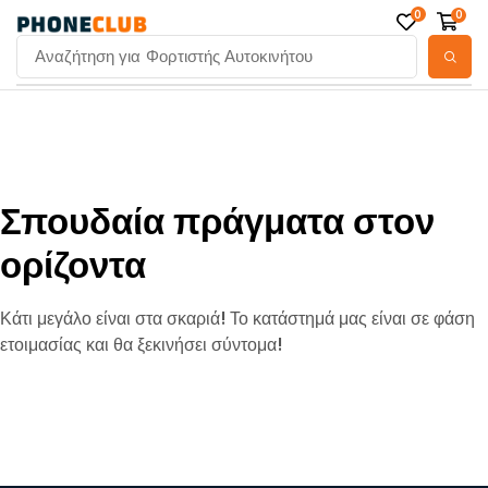
0
0
Αναζήτηση για
Φορτιστής Αυτοκινήτου
Σπουδαία πράγματα στον
ορίζοντα
Κάτι μεγάλο είναι στα σκαριά! Το κατάστημά μας είναι σε φάση
ετοιμασίας και θα ξεκινήσει σύντομα!