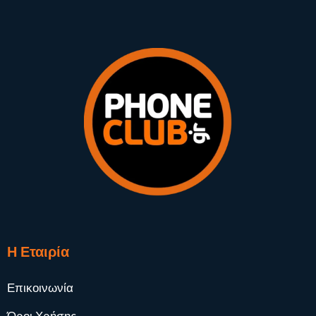
Η Εταιρία
Επικοινωνία