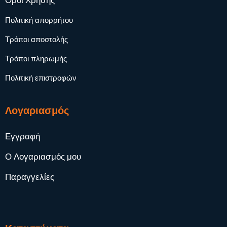
Όροι Χρήσης
Πολιτική απορρήτου
Τρόποι αποστολής
Τρόποι πληρωμής
Πολιτική επιστροφών
Λογαριασμός
Εγγραφή
Ο Λογαριασμός μου
Παραγγελίες