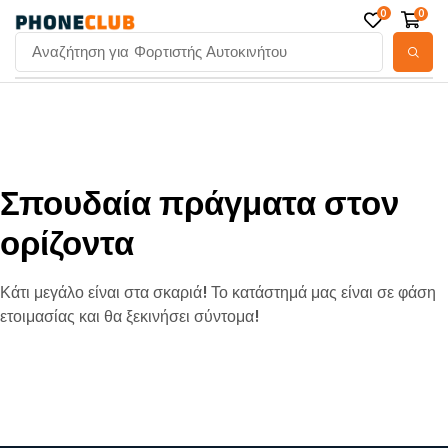
0
0
Αναζήτηση για
Φορτιστής Αυτοκινήτου
Σπουδαία πράγματα στον
ορίζοντα
Κάτι μεγάλο είναι στα σκαριά! Το κατάστημά μας είναι σε φάση
ετοιμασίας και θα ξεκινήσει σύντομα!