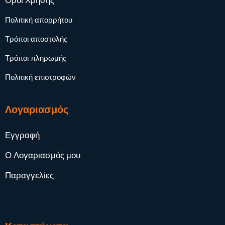
Όροι Χρήσης
Πολιτική απορρήτου
Τρόποι αποστολής
Τρόποι πληρωμής
Πολιτική επιστροφών
Λογαριασμός
Εγγραφή
Ο Λογαριασμός μου
Παραγγελίες