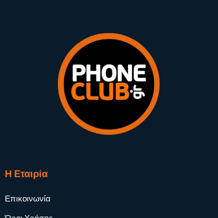
Η Εταιρία
Επικοινωνία