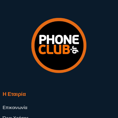
Η Εταιρία
Επικοινωνία