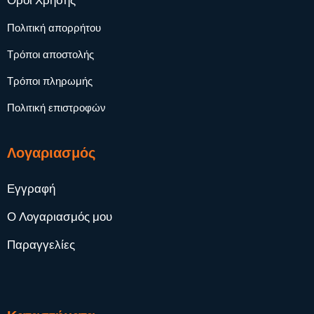
Όροι Χρήσης
Πολιτική απορρήτου
Τρόποι αποστολής
Τρόποι πληρωμής
Πολιτική επιστροφών
Λογαριασμός
Εγγραφή
Ο Λογαριασμός μου
Παραγγελίες