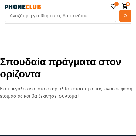
0
0
Αναζήτηση για
Φορτιστής Αυτοκινήτου
Σπουδαία πράγματα στον
ορίζοντα
Κάτι μεγάλο είναι στα σκαριά! Το κατάστημά μας είναι σε φάση
ετοιμασίας και θα ξεκινήσει σύντομα!