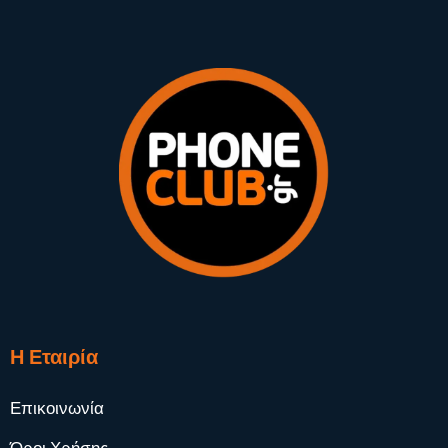
Η Εταιρία
Επικοινωνία