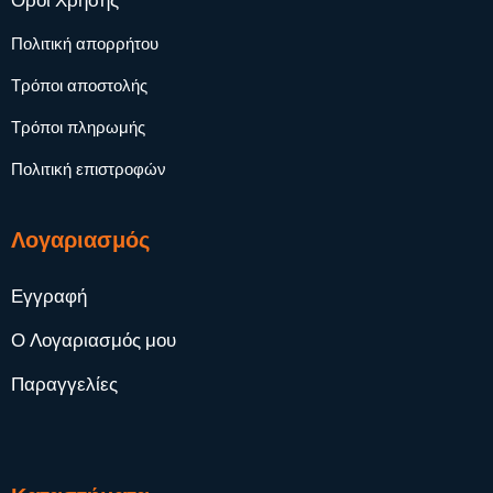
Όροι Χρήσης
Πολιτική απορρήτου
Τρόποι αποστολής
Τρόποι πληρωμής
Πολιτική επιστροφών
Λογαριασμός
Εγγραφή
Ο Λογαριασμός μου
Παραγγελίες