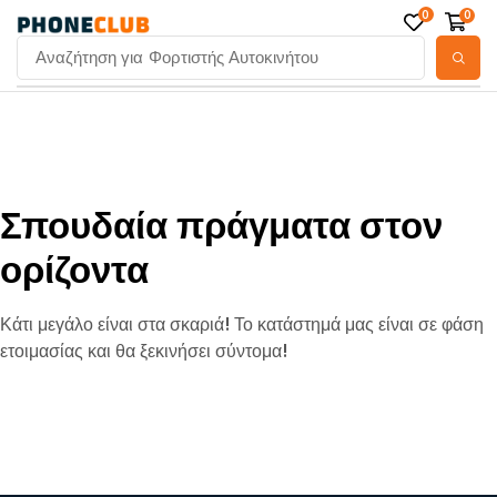
0
0
Αναζήτηση για
Φορτιστής Αυτοκινήτου
Σπουδαία πράγματα στον
ορίζοντα
Κάτι μεγάλο είναι στα σκαριά! Το κατάστημά μας είναι σε φάση
ετοιμασίας και θα ξεκινήσει σύντομα!