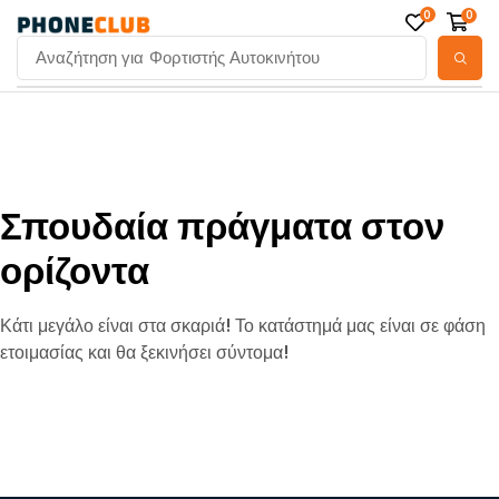
0
0
Αναζήτηση για
Φορτιστής Αυτοκινήτου
Σπουδαία πράγματα στον
ορίζοντα
Κάτι μεγάλο είναι στα σκαριά! Το κατάστημά μας είναι σε φάση
ετοιμασίας και θα ξεκινήσει σύντομα!