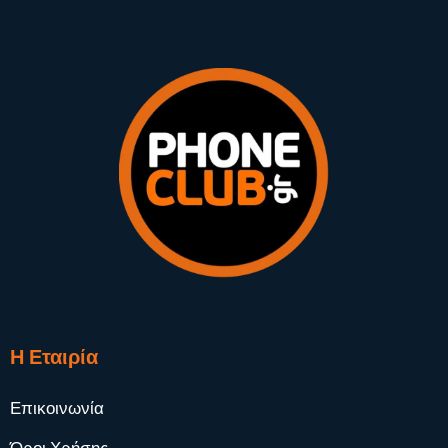
Η Εταιρία
Επικοινωνία