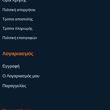
Όροι Χρήσης
Πολιτική απορρήτου
Τρόποι αποστολής
Τρόποι πληρωμής
Πολιτική επιστροφών
Λογαριασμός
Εγγραφή
Ο Λογαριασμός μου
Παραγγελίες