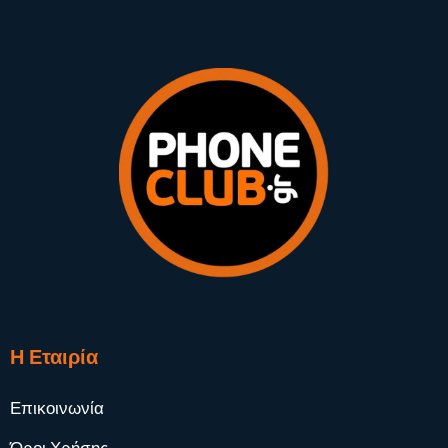
Η Εταιρία
Επικοινωνία