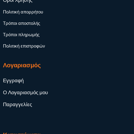
Όροι Χρήσης
Πολιτική απορρήτου
Τρόποι αποστολής
Τρόποι πληρωμής
Πολιτική επιστροφών
Λογαριασμός
Εγγραφή
Ο Λογαριασμός μου
Παραγγελίες