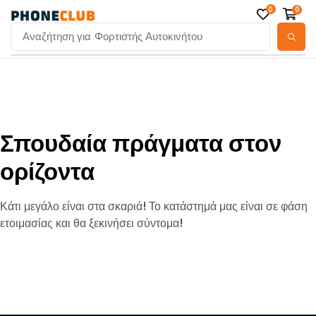
0
0
Αναζήτηση για
Φορτιστής Αυτοκινήτου
Σπουδαία πράγματα στον
ορίζοντα
Κάτι μεγάλο είναι στα σκαριά! Το κατάστημά μας είναι σε φάση
ετοιμασίας και θα ξεκινήσει σύντομα!