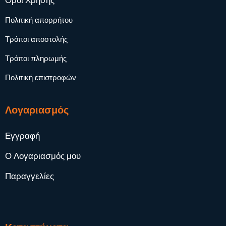
Όροι Χρήσης
Πολιτική απορρήτου
Τρόποι αποστολής
Τρόποι πληρωμής
Πολιτική επιστροφών
Λογαριασμός
Εγγραφή
Ο Λογαριασμός μου
Παραγγελίες