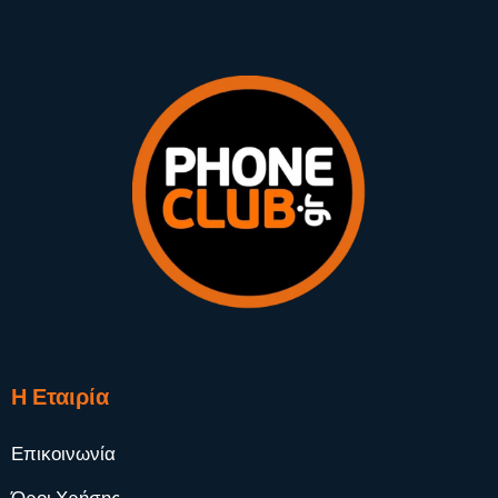
Η Εταιρία
Επικοινωνία