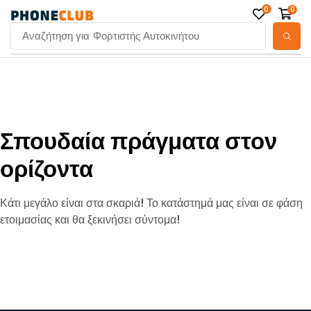
0
0
Αναζήτηση για
Φορτιστής Αυτοκινήτου
Σπουδαία πράγματα στον
ορίζοντα
Κάτι μεγάλο είναι στα σκαριά! Το κατάστημά μας είναι σε φάση
ετοιμασίας και θα ξεκινήσει σύντομα!