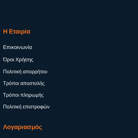
Η Εταιρία
Επικοινωνία
Όροι Χρήσης
Πολιτική απορρήτου
Τρόποι αποστολής
Τρόποι πληρωμής
Πολιτική επιστροφών
Λογαριασμός