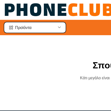
Προϊόντα
Σπο
Κάτι μεγάλο είναι