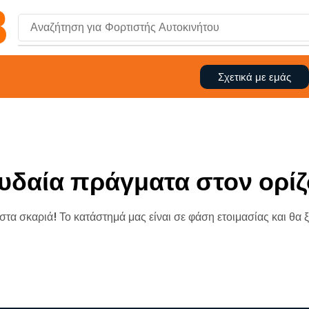
Αναζήτηση για
Φορτιστής Αυτοκινήτου
Σχετικά με εμάς
υδαία πράγματα στον ορίζ
 στα σκαριά! Το κατάστημά μας είναι σε φάση ετοιμασίας και θα 