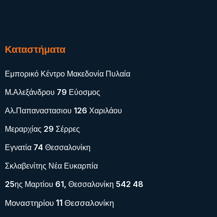
Καταστήματα
Εμπορικό Κέντρο Μακεδονία Πυλαία
Μ.Αλεξάνδρου 79 Εύοσμος
Αλ.Παπαναστασιου 126 Χαριλάου
Μεραρχίας 29 Σέρρες
Εγνατία 74 Θεσσαλονίκη
Σκλαβενίτης Νέα Ευκαρπία
25ης Μαρτίου 61, Θεσσαλονίκη 542 48
Μοναστηρίου 11 Θεσσαλονίκη