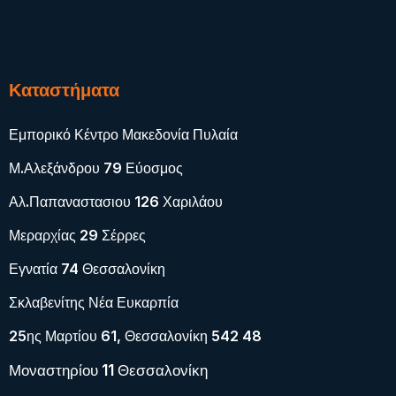
Καταστήματα
Εμπορικό Κέντρο Μακεδονία Πυλαία
Μ.Αλεξάνδρου 79 Εύοσμος
Αλ.Παπαναστασιου 126 Χαριλάου
Μεραρχίας 29 Σέρρες
Εγνατία 74 Θεσσαλονίκη
Σκλαβενίτης Νέα Ευκαρπία
25ης Μαρτίου 61, Θεσσαλονίκη 542 48
Μοναστηρίου 11 Θεσσαλονίκη