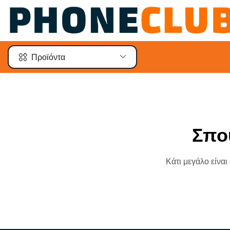
Προϊόντα
Σπο
Κάτι μεγάλο είναι