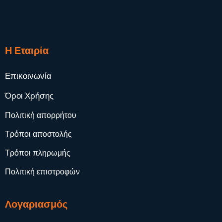
Η Εταιρία
Επικοινωνία
Όροι Χρήσης
Πολιτική απορρήτου
Τρόποι αποστολής
Τρόποι πληρωμής
Πολιτική επιστροφών
Λογαριασμός