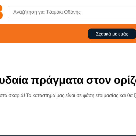
Αναζήτηση για
Τζαμάκι Οθόνης
Σχετικά με εμάς
υδαία πράγματα στον ορίζ
 στα σκαριά! Το κατάστημά μας είναι σε φάση ετοιμασίας και θα 