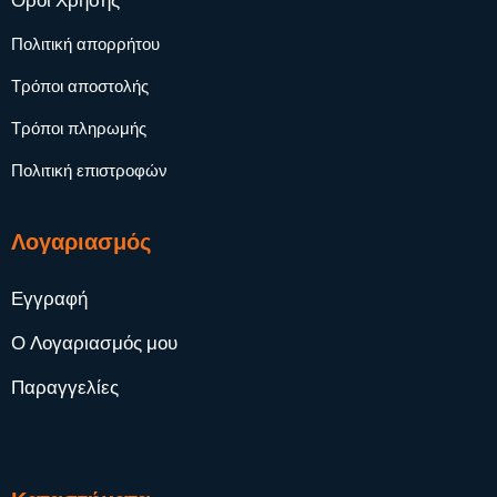
Όροι Χρήσης
Πολιτική απορρήτου
Τρόποι αποστολής
Τρόποι πληρωμής
Πολιτική επιστροφών
Λογαριασμός
Εγγραφή
Ο Λογαριασμός μου
Παραγγελίες