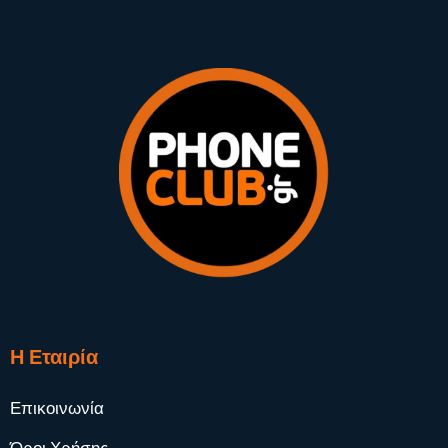
Η Εταιρία
Επικοινωνία