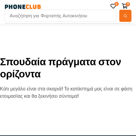
0
0
Αναζήτηση για
Φορτιστής Αυτοκινήτου
Σπουδαία πράγματα στον
ορίζοντα
Κάτι μεγάλο είναι στα σκαριά! Το κατάστημά μας είναι σε φάση
ετοιμασίας και θα ξεκινήσει σύντομα!