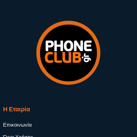
Η Εταιρία
Επικοινωνία