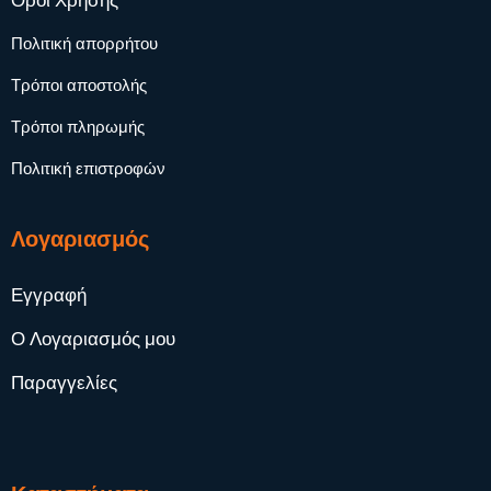
Όροι Χρήσης
Πολιτική απορρήτου
Τρόποι αποστολής
Τρόποι πληρωμής
Πολιτική επιστροφών
Λογαριασμός
Εγγραφή
Ο Λογαριασμός μου
Παραγγελίες