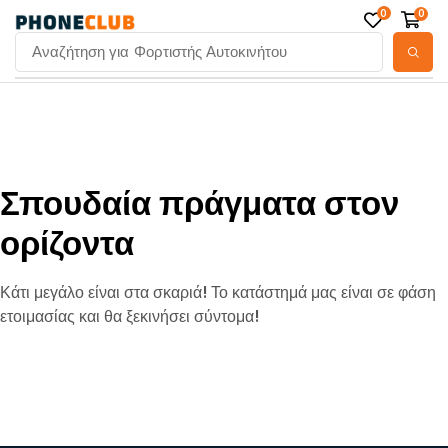
0
0
Αναζήτηση για
Φορτιστής Αυτοκινήτου
Σπουδαία πράγματα στον
ορίζοντα
Κάτι μεγάλο είναι στα σκαριά! Το κατάστημά μας είναι σε φάση
ετοιμασίας και θα ξεκινήσει σύντομα!