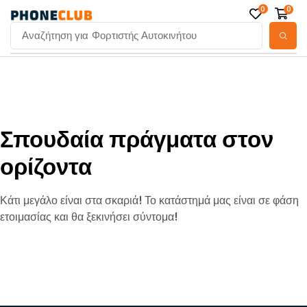
0
0
Αναζήτηση για
Φορτιστής Αυτοκινήτου
Σπουδαία πράγματα στον
ορίζοντα
Κάτι μεγάλο είναι στα σκαριά! Το κατάστημά μας είναι σε φάση
ετοιμασίας και θα ξεκινήσει σύντομα!