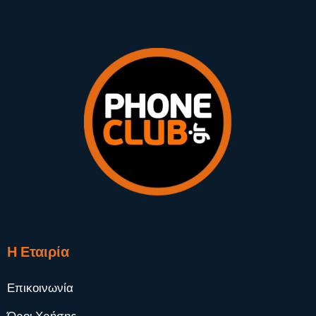
Η Εταιρία
Επικοινωνία