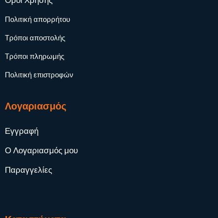
Όροι Χρήσης
Πολιτική απορρήτου
Τρόποι αποστολής
Τρόποι πληρωμής
Πολιτική επιστροφών
Λογαριασμός
Εγγραφή
Ο Λογαριασμός μου
Παραγγελίες