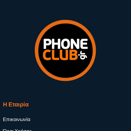
Η Εταιρία
Επικοινωνία