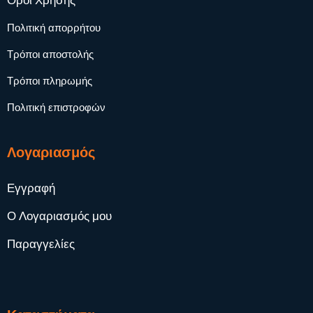
Όροι Χρήσης
Πολιτική απορρήτου
Τρόποι αποστολής
Τρόποι πληρωμής
Πολιτική επιστροφών
Λογαριασμός
Εγγραφή
Ο Λογαριασμός μου
Παραγγελίες