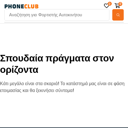
0
0
Αναζήτηση για
Φορτιστής Αυτοκινήτου
Σπουδαία πράγματα στον
ορίζοντα
Κάτι μεγάλο είναι στα σκαριά! Το κατάστημά μας είναι σε φάση
ετοιμασίας και θα ξεκινήσει σύντομα!