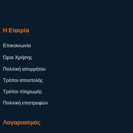
Η Εταιρία
Επικοινωνία
Όροι Χρήσης
Πολιτική απορρήτου
Τρόποι αποστολής
Τρόποι πληρωμής
Πολιτική επιστροφών
Λογαριασμός