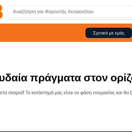
Αναζήτηση για
Φορτιστής Αυτοκινήτου
Σχετικά με εμάς
υδαία πράγματα στον ορίζ
 στα σκαριά! Το κατάστημά μας είναι σε φάση ετοιμασίας και θα 