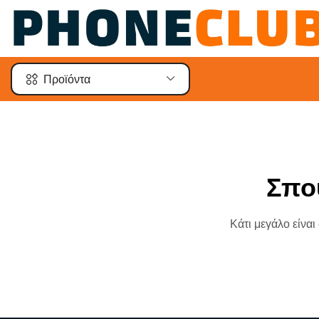
Προϊόντα
Σπο
Κάτι μεγάλο είναι