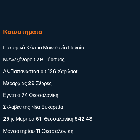
Καταστήματα
Εμπορικό Κέντρο Μακεδονία Πυλαία
Μ.Αλεξάνδρου 79 Εύοσμος
Αλ.Παπαναστασιου 126 Χαριλάου
Μεραρχίας 29 Σέρρες
Εγνατία 74 Θεσσαλονίκη
Σκλαβενίτης Νέα Ευκαρπία
25ης Μαρτίου 61, Θεσσαλονίκη 542 48
Μοναστηρίου 11 Θεσσαλονίκη