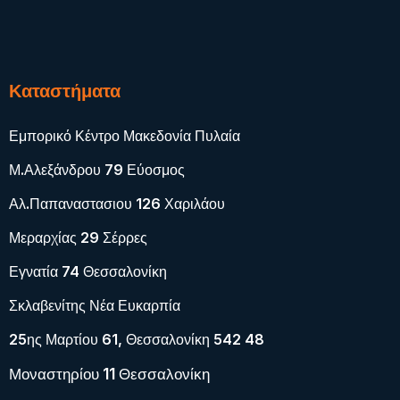
Καταστήματα
Εμπορικό Κέντρο Μακεδονία Πυλαία
Μ.Αλεξάνδρου 79 Εύοσμος
Αλ.Παπαναστασιου 126 Χαριλάου
Μεραρχίας 29 Σέρρες
Εγνατία 74 Θεσσαλονίκη
Σκλαβενίτης Νέα Ευκαρπία
25ης Μαρτίου 61, Θεσσαλονίκη 542 48
Μοναστηρίου 11 Θεσσαλονίκη