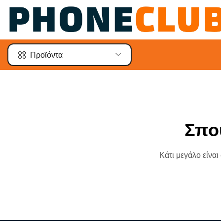
Προϊόντα
Σπο
Κάτι μεγάλο είναι