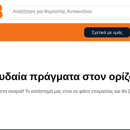
Αναζήτηση για
Φορτιστής Αυτοκινήτου
Σχετικά με εμάς
υδαία πράγματα στον ορίζ
 στα σκαριά! Το κατάστημά μας είναι σε φάση ετοιμασίας και θα 