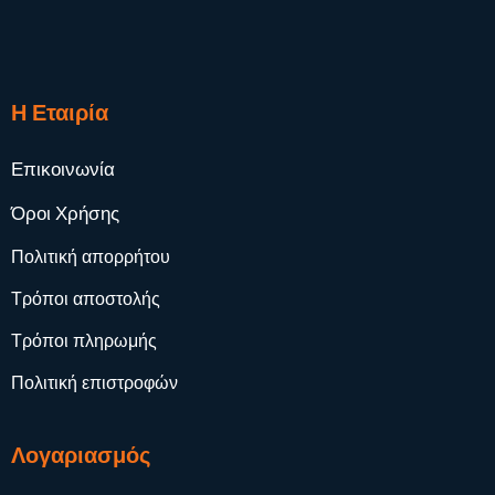
Η Εταιρία
Επικοινωνία
Όροι Χρήσης
Πολιτική απορρήτου
Τρόποι αποστολής
Τρόποι πληρωμής
Πολιτική επιστροφών
Λογαριασμός