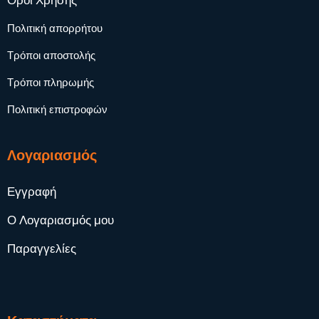
Όροι Χρήσης
Πολιτική απορρήτου
Τρόποι αποστολής
Τρόποι πληρωμής
Πολιτική επιστροφών
Λογαριασμός
Εγγραφή
Ο Λογαριασμός μου
Παραγγελίες