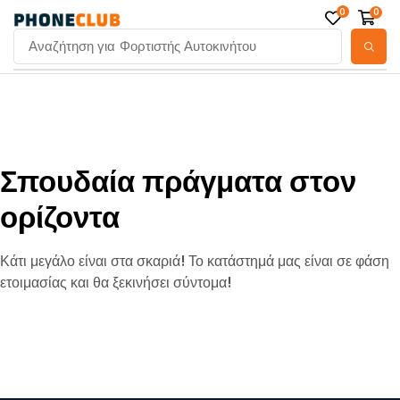
0
0
Αναζήτηση για
Φορτιστής Αυτοκινήτου
Σπουδαία πράγματα στον
ορίζοντα
Κάτι μεγάλο είναι στα σκαριά! Το κατάστημά μας είναι σε φάση
ετοιμασίας και θα ξεκινήσει σύντομα!