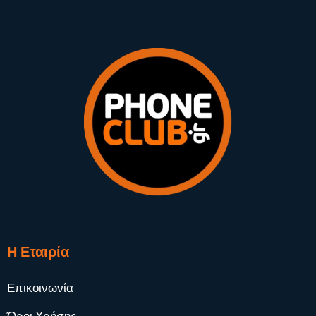
Η Εταιρία
Επικοινωνία