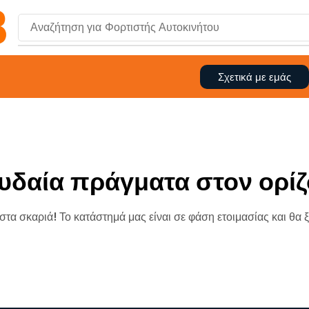
Αναζήτηση για
Φορτιστής Αυτοκινήτου
Σχετικά με εμάς
υδαία πράγματα στον ορίζ
 στα σκαριά! Το κατάστημά μας είναι σε φάση ετοιμασίας και θα 