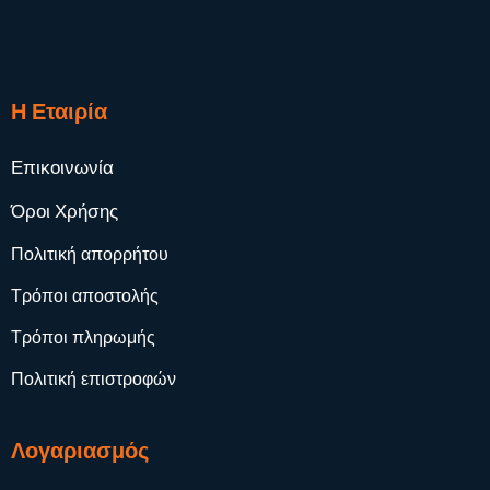
Η Εταιρία
Επικοινωνία
Όροι Χρήσης
Πολιτική απορρήτου
Τρόποι αποστολής
Τρόποι πληρωμής
Πολιτική επιστροφών
Λογαριασμός