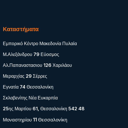
Καταστήματα
Εμπορικό Κέντρο Μακεδονία Πυλαία
Μ.Αλεξάνδρου 79 Εύοσμος
Αλ.Παπαναστασιου 126 Χαριλάου
Μεραρχίας 29 Σέρρες
Εγνατία 74 Θεσσαλονίκη
Σκλαβενίτης Νέα Ευκαρπία
25ης Μαρτίου 61, Θεσσαλονίκη 542 48
Μοναστηρίου 11 Θεσσαλονίκη