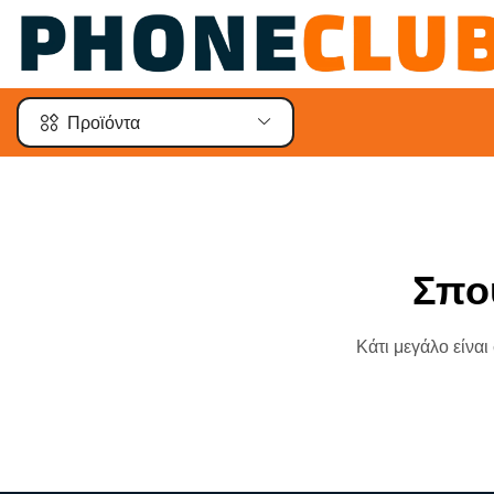
Προϊόντα
Σπο
Κάτι μεγάλο είναι