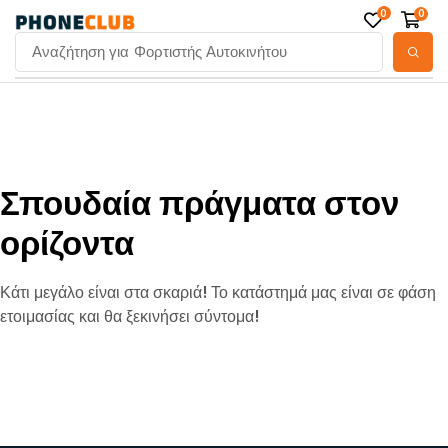
0
0
Αναζήτηση για
Φορτιστής Αυτοκινήτου
Σπουδαία πράγματα στον
ορίζοντα
Κάτι μεγάλο είναι στα σκαριά! Το κατάστημά μας είναι σε φάση
ετοιμασίας και θα ξεκινήσει σύντομα!