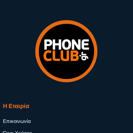
Η Εταιρία
Επικοινωνία