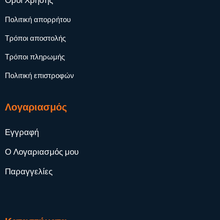
Όροι Χρήσης
Πολιτική απορρήτου
Τρόποι αποστολής
Τρόποι πληρωμής
Πολιτική επιστροφών
Λογαριασμός
Εγγραφή
Ο Λογαριασμός μου
Παραγγελίες