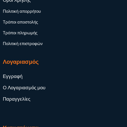
Όροι Χρήσης
Πολιτική απορρήτου
Τρόποι αποστολής
Τρόποι πληρωμής
Πολιτική επιστροφών
Λογαριασμός
Εγγραφή
Ο Λογαριασμός μου
Παραγγελίες