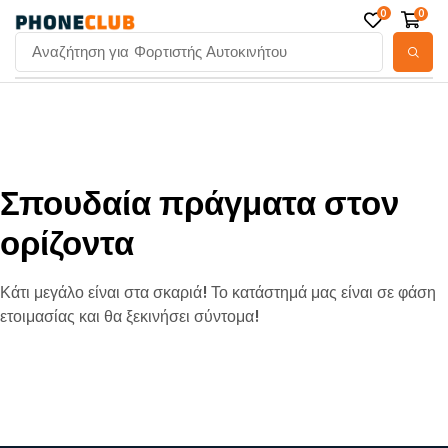
0
0
Αναζήτηση για
Φορτιστής Αυτοκινήτου
Σπουδαία πράγματα στον
ορίζοντα
Κάτι μεγάλο είναι στα σκαριά! Το κατάστημά μας είναι σε φάση
ετοιμασίας και θα ξεκινήσει σύντομα!