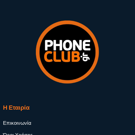
Η Εταιρία
Επικοινωνία