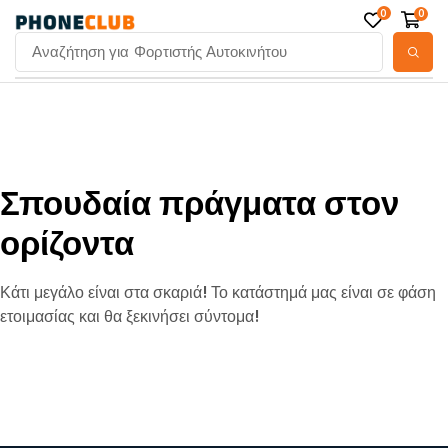
0
0
Αναζήτηση για
Φορτιστής Αυτοκινήτου
Σπουδαία πράγματα στον
ορίζοντα
Κάτι μεγάλο είναι στα σκαριά! Το κατάστημά μας είναι σε φάση
ετοιμασίας και θα ξεκινήσει σύντομα!