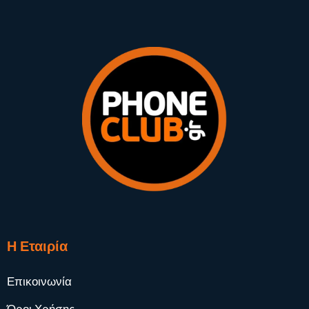
Η Εταιρία
Επικοινωνία