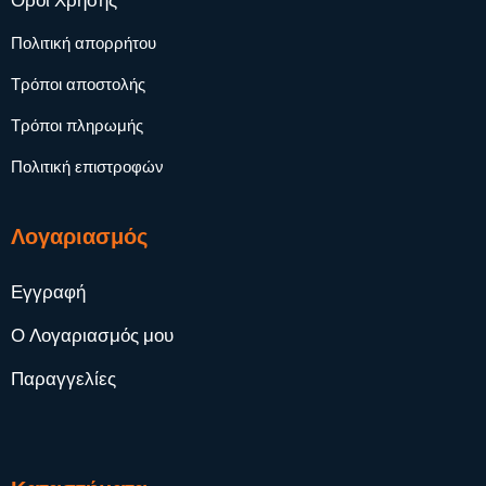
Όροι Χρήσης
Πολιτική απορρήτου
Τρόποι αποστολής
Τρόποι πληρωμής
Πολιτική επιστροφών
Λογαριασμός
Εγγραφή
Ο Λογαριασμός μου
Παραγγελίες