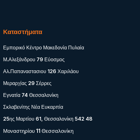
Καταστήματα
Εμπορικό Κέντρο Μακεδονία Πυλαία
Μ.Αλεξάνδρου 79 Εύοσμος
Αλ.Παπαναστασιου 126 Χαριλάου
Μεραρχίας 29 Σέρρες
Εγνατία 74 Θεσσαλονίκη
Σκλαβενίτης Νέα Ευκαρπία
25ης Μαρτίου 61, Θεσσαλονίκη 542 48
Μοναστηρίου 11 Θεσσαλονίκη