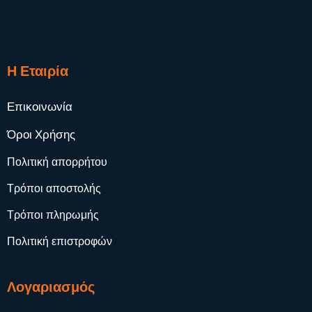
Η Εταιρία
Επικοινωνία
Όροι Χρήσης
Πολιτική απορρήτου
Τρόποι αποστολής
Τρόποι πληρωμής
Πολιτική επιστροφών
Λογαριασμός