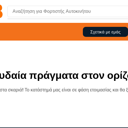
Αναζήτηση για
Τζαμάκι Οθόνης
Σχετικά με εμάς
υδαία πράγματα στον ορίζ
 στα σκαριά! Το κατάστημά μας είναι σε φάση ετοιμασίας και θα 