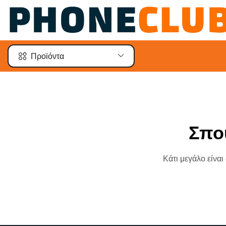
Προϊόντα
Σπο
Κάτι μεγάλο είναι