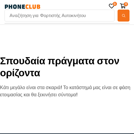
0
0
Αναζήτηση για
Φορτιστής Αυτοκινήτου
Σπουδαία πράγματα στον
ορίζοντα
Κάτι μεγάλο είναι στα σκαριά! Το κατάστημά μας είναι σε φάση
ετοιμασίας και θα ξεκινήσει σύντομα!