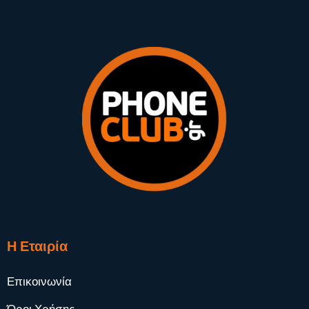
Η Εταιρία
Επικοινωνία