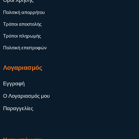
Όροι Χρήσης
Πολιτική απορρήτου
Τρόποι αποστολής
Τρόποι πληρωμής
Πολιτική επιστροφών
Λογαριασμός
Εγγραφή
Ο Λογαριασμός μου
Παραγγελίες