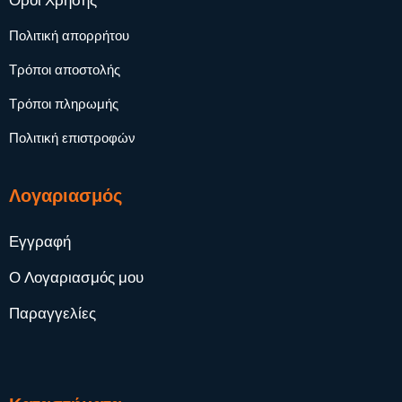
Όροι Χρήσης
Πολιτική απορρήτου
Τρόποι αποστολής
Τρόποι πληρωμής
Πολιτική επιστροφών
Λογαριασμός
Εγγραφή
Ο Λογαριασμός μου
Παραγγελίες