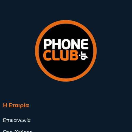
Η Εταιρία
Επικοινωνία