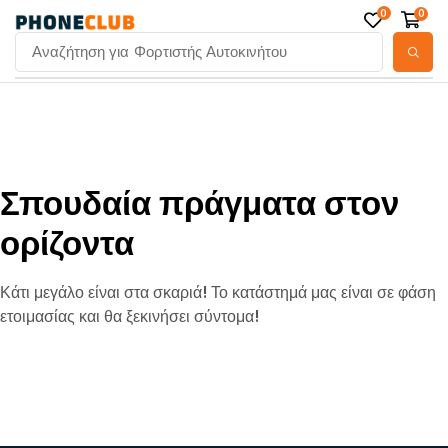
0
0
Αναζήτηση για
Φορτιστής Αυτοκινήτου
Σπουδαία πράγματα στον
ορίζοντα
Κάτι μεγάλο είναι στα σκαριά! Το κατάστημά μας είναι σε φάση
ετοιμασίας και θα ξεκινήσει σύντομα!