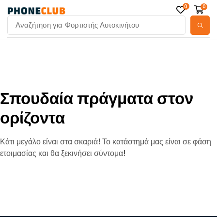
0
0
Αναζήτηση για
Φορτιστής Αυτοκινήτου
Σπουδαία πράγματα στον
ορίζοντα
Κάτι μεγάλο είναι στα σκαριά! Το κατάστημά μας είναι σε φάση
ετοιμασίας και θα ξεκινήσει σύντομα!