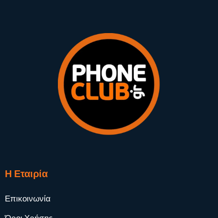
Η Εταιρία
Επικοινωνία