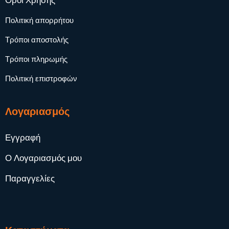
Όροι Χρήσης
Πολιτική απορρήτου
Τρόποι αποστολής
Τρόποι πληρωμής
Πολιτική επιστροφών
Λογαριασμός
Εγγραφή
Ο Λογαριασμός μου
Παραγγελίες