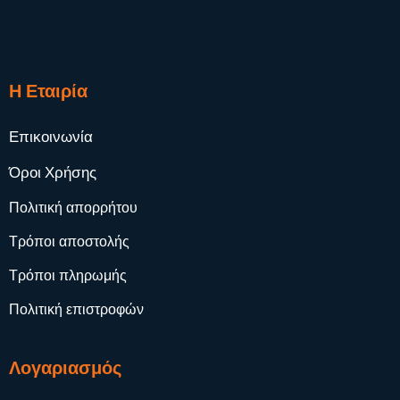
Η Εταιρία
Επικοινωνία
Όροι Χρήσης
Πολιτική απορρήτου
Τρόποι αποστολής
Τρόποι πληρωμής
Πολιτική επιστροφών
Λογαριασμός