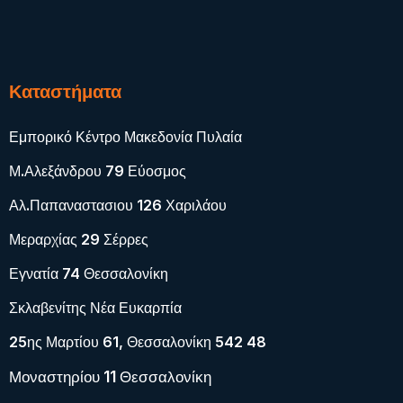
Καταστήματα
Εμπορικό Κέντρο Μακεδονία Πυλαία
Μ.Αλεξάνδρου 79 Εύοσμος
Αλ.Παπαναστασιου 126 Χαριλάου
Μεραρχίας 29 Σέρρες
Εγνατία 74 Θεσσαλονίκη
Σκλαβενίτης Νέα Ευκαρπία
25ης Μαρτίου 61, Θεσσαλονίκη 542 48
Μοναστηρίου 11 Θεσσαλονίκη