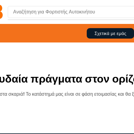
Αναζήτηση για
Φορτιστής Αυτοκινήτου
Σχετικά με εμάς
υδαία πράγματα στον ορίζ
 στα σκαριά! Το κατάστημά μας είναι σε φάση ετοιμασίας και θα 