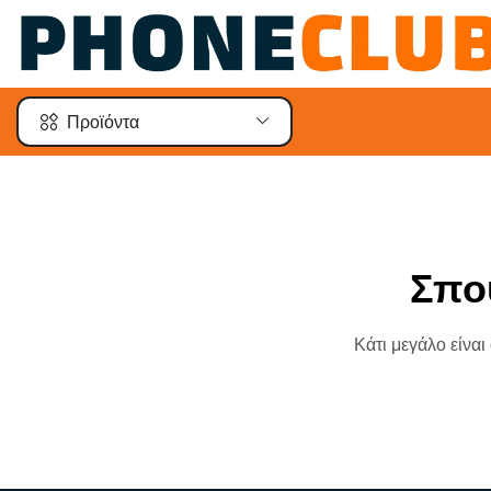
Προϊόντα
Σπο
Κάτι μεγάλο είναι