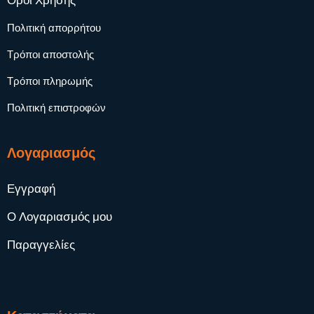
Όροι Χρήσης
Πολιτική απορρήτου
Τρόποι αποστολής
Τρόποι πληρωμής
Πολιτική επιστροφών
Λογαριασμός
Εγγραφή
Ο Λογαριασμός μου
Παραγγελίες