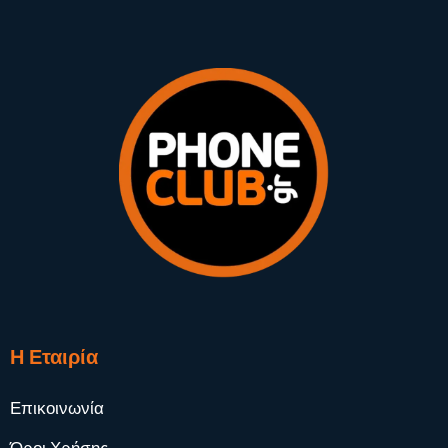
Η Εταιρία
Επικοινωνία