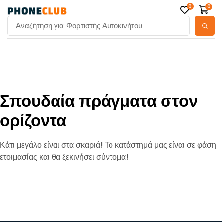
0
0
Αναζήτηση για
Φορτιστής Αυτοκινήτου
Σπουδαία πράγματα στον
ορίζοντα
Κάτι μεγάλο είναι στα σκαριά! Το κατάστημά μας είναι σε φάση
ετοιμασίας και θα ξεκινήσει σύντομα!