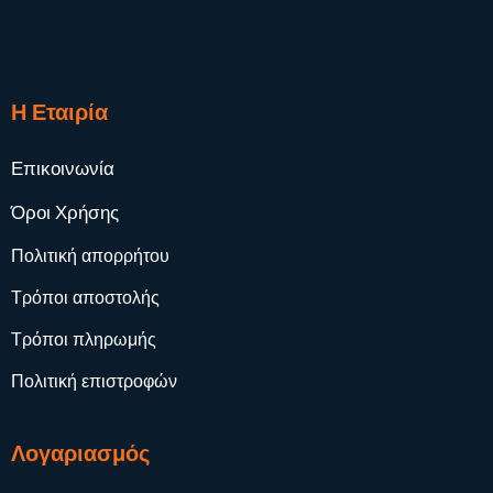
Η Εταιρία
Επικοινωνία
Όροι Χρήσης
Πολιτική απορρήτου
Τρόποι αποστολής
Τρόποι πληρωμής
Πολιτική επιστροφών
Λογαριασμός