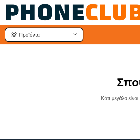
Προϊόντα
Σπο
Κάτι μεγάλο είναι