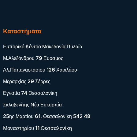
Καταστήματα
Εμπορικό Κέντρο Μακεδονία Πυλαία
Μ.Αλεξάνδρου 79 Εύοσμος
Αλ.Παπαναστασιου 126 Χαριλάου
Μεραρχίας 29 Σέρρες
Εγνατία 74 Θεσσαλονίκη
Σκλαβενίτης Νέα Ευκαρπία
25ης Μαρτίου 61, Θεσσαλονίκη 542 48
Μοναστηρίου 11 Θεσσαλονίκη