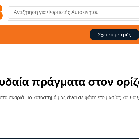
Αναζήτηση για
Σχετικά με εμάς
υδαία πράγματα στον ορίζ
 στα σκαριά! Το κατάστημά μας είναι σε φάση ετοιμασίας και θα 