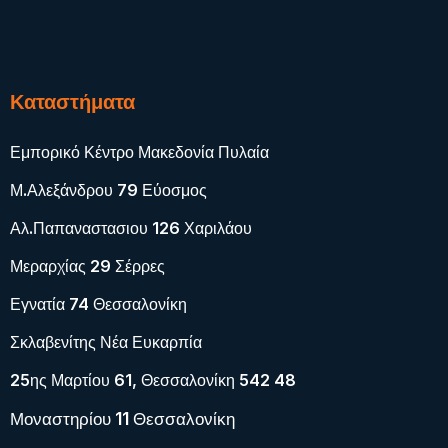
Καταστήματα
Εμπορικό Κέντρο Μακεδονία Πυλαία
Μ.Αλεξάνδρου 79 Εύοσμος
Αλ.Παπαναστασιου 126 Χαριλάου
Μεραρχίας 29 Σέρρες
Εγνατία 74 Θεσσαλονίκη
Σκλαβενίτης Νέα Ευκαρπία
25ης Μαρτίου 61, Θεσσαλονίκη 542 48
Μοναστηρίου 11 Θεσσαλονίκη