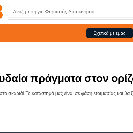
Αναζήτηση για
Φορτιστής Αυτοκινήτου
Σχετικά με εμάς
υδαία πράγματα στον ορίζ
 στα σκαριά! Το κατάστημά μας είναι σε φάση ετοιμασίας και θα 