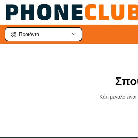
Προϊόντα
Σπο
Κάτι μεγάλο είναι