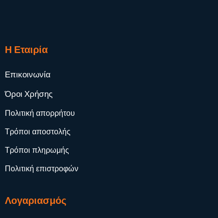
Η Εταιρία
Επικοινωνία
Όροι Χρήσης
Πολιτική απορρήτου
Τρόποι αποστολής
Τρόποι πληρωμής
Πολιτική επιστροφών
Λογαριασμός