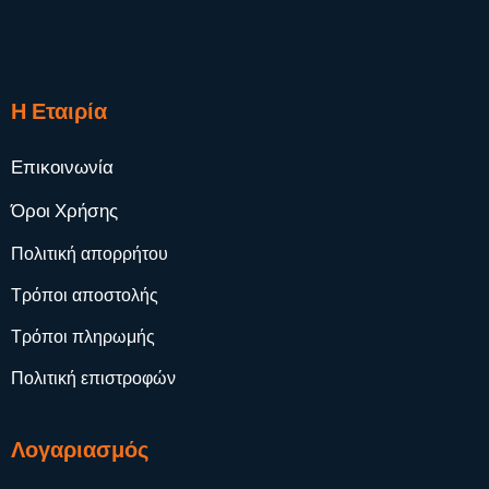
Η Εταιρία
Επικοινωνία
Όροι Χρήσης
Πολιτική απορρήτου
Τρόποι αποστολής
Τρόποι πληρωμής
Πολιτική επιστροφών
Λογαριασμός