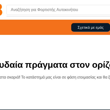
Αναζήτηση για
Φορτιστής Αυτοκινήτου
Σχετικά με εμάς
υδαία πράγματα στον ορίζ
 στα σκαριά! Το κατάστημά μας είναι σε φάση ετοιμασίας και θα 