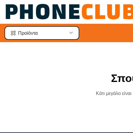
Προϊόντα
Σπο
Κάτι μεγάλο είναι