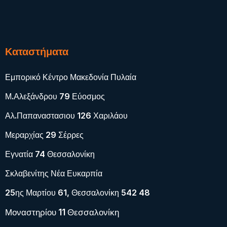
Καταστήματα
Εμπορικό Κέντρο Μακεδονία Πυλαία
Μ.Αλεξάνδρου 79 Εύοσμος
Αλ.Παπαναστασιου 126 Χαριλάου
Μεραρχίας 29 Σέρρες
Εγνατία 74 Θεσσαλονίκη
Σκλαβενίτης Νέα Ευκαρπία
25ης Μαρτίου 61, Θεσσαλονίκη 542 48
Μοναστηρίου 11 Θεσσαλονίκη