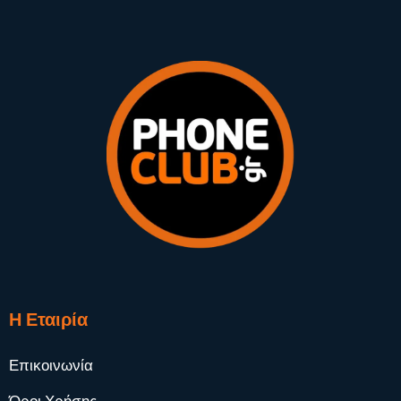
Η Εταιρία
Επικοινωνία