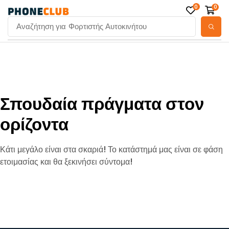
0
0
Αναζήτηση για
Φορτιστής Αυτοκινήτου
Σπουδαία πράγματα στον
ορίζοντα
Κάτι μεγάλο είναι στα σκαριά! Το κατάστημά μας είναι σε φάση
ετοιμασίας και θα ξεκινήσει σύντομα!