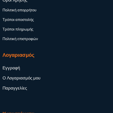
Όροι Χρήσης
Πολιτική απορρήτου
Τρόποι αποστολής
Τρόποι πληρωμής
Πολιτική επιστροφών
Λογαριασμός
Εγγραφή
Ο Λογαριασμός μου
Παραγγελίες