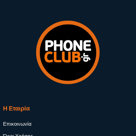
Η Εταιρία
Επικοινωνία