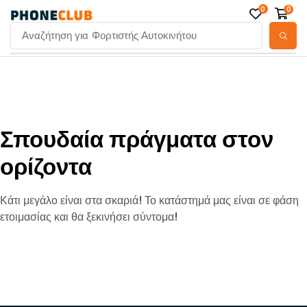
0
0
Αναζήτηση για
Φορτιστής Αυτοκινήτου
Σπουδαία πράγματα στον
ορίζοντα
Κάτι μεγάλο είναι στα σκαριά! Το κατάστημά μας είναι σε φάση
ετοιμασίας και θα ξεκινήσει σύντομα!