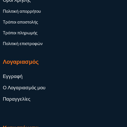
Όροι Χρήσης
Πολιτική απορρήτου
Τρόποι αποστολής
Τρόποι πληρωμής
Πολιτική επιστροφών
Λογαριασμός
Εγγραφή
Ο Λογαριασμός μου
Παραγγελίες