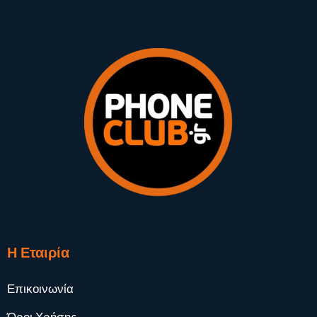
Η Εταιρία
Επικοινωνία