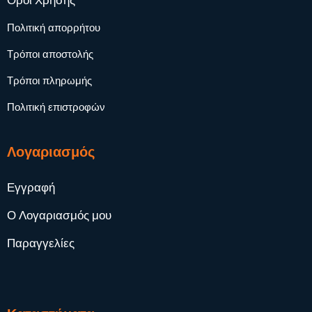
Όροι Χρήσης
Πολιτική απορρήτου
Τρόποι αποστολής
Τρόποι πληρωμής
Πολιτική επιστροφών
Λογαριασμός
Εγγραφή
Ο Λογαριασμός μου
Παραγγελίες