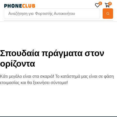
0
0
Αναζήτηση για
Φορτιστής Αυτοκινήτου
Σπουδαία πράγματα στον
ορίζοντα
Κάτι μεγάλο είναι στα σκαριά! Το κατάστημά μας είναι σε φάση
ετοιμασίας και θα ξεκινήσει σύντομα!