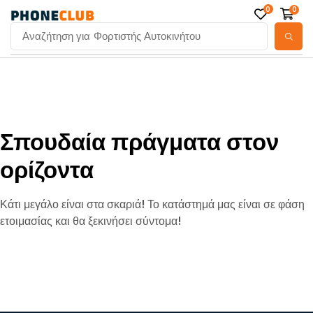
0
0
Αναζήτηση για
Φορτιστής Αυτοκινήτου
Σπουδαία πράγματα στον
ορίζοντα
Κάτι μεγάλο είναι στα σκαριά! Το κατάστημά μας είναι σε φάση
ετοιμασίας και θα ξεκινήσει σύντομα!