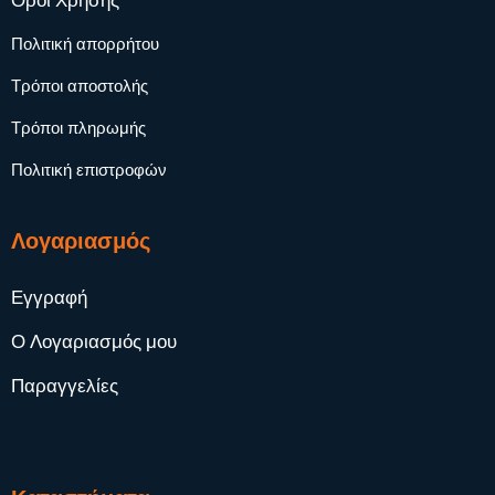
Όροι Χρήσης
Πολιτική απορρήτου
Τρόποι αποστολής
Τρόποι πληρωμής
Πολιτική επιστροφών
Λογαριασμός
Εγγραφή
Ο Λογαριασμός μου
Παραγγελίες