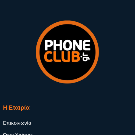
Η Εταιρία
Επικοινωνία