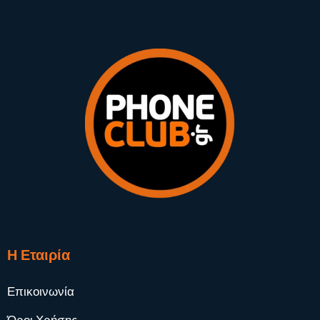
Η Εταιρία
Επικοινωνία