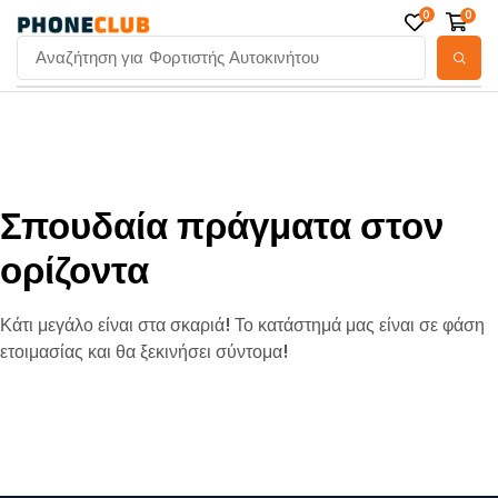
0
0
Αναζήτηση για
Φορτιστής Αυτοκινήτου
Σπουδαία πράγματα στον
ορίζοντα
Κάτι μεγάλο είναι στα σκαριά! Το κατάστημά μας είναι σε φάση
ετοιμασίας και θα ξεκινήσει σύντομα!