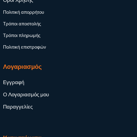
Όροι Χρήσης
Πολιτική απορρήτου
Τρόποι αποστολής
Τρόποι πληρωμής
Πολιτική επιστροφών
Λογαριασμός
Εγγραφή
Ο Λογαριασμός μου
Παραγγελίες