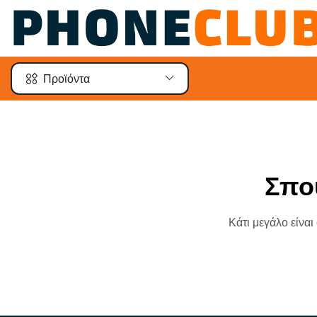
Προϊόντα
Σπο
Κάτι μεγάλο είναι