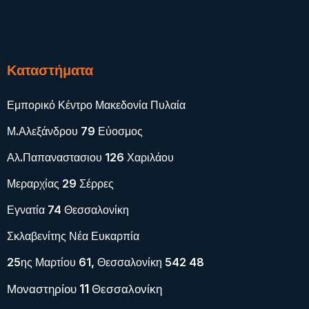
Καταστήματα
Εμπορικό Κέντρο Μακεδονία Πυλαία
Μ.Αλεξάνδρου 79 Εύοσμος
Αλ.Παπαναστασιου 126 Χαριλάου
Μεραρχίας 29 Σέρρες
Εγνατία 74 Θεσσαλονίκη
Σκλαβενίτης Νέα Ευκαρπία
25ης Μαρτίου 61, Θεσσαλονίκη 542 48
Μοναστηρίου 11 Θεσσαλονίκη