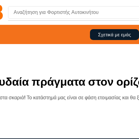
Αναζήτηση για
Φορτιστής Αυτοκινήτου
Σχετικά με εμάς
υδαία πράγματα στον ορίζ
 στα σκαριά! Το κατάστημά μας είναι σε φάση ετοιμασίας και θα 