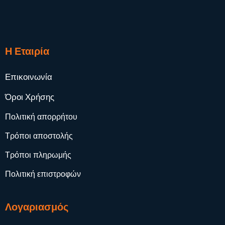
Η Εταιρία
Επικοινωνία
Όροι Χρήσης
Πολιτική απορρήτου
Τρόποι αποστολής
Τρόποι πληρωμής
Πολιτική επιστροφών
Λογαριασμός