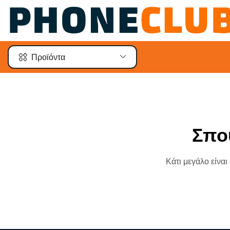
Προϊόντα
Σπο
Κάτι μεγάλο είναι