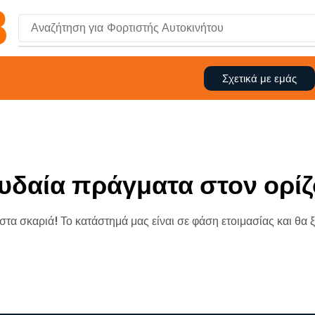
Αναζήτηση για
Φορτιστής Αυτοκινήτου
Σχετικά με εμάς
υδαία πράγματα στον ορίζ
 στα σκαριά! Το κατάστημά μας είναι σε φάση ετοιμασίας και θα 