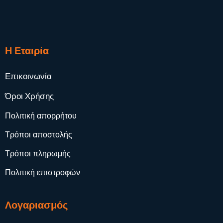
Η Εταιρία
Επικοινωνία
Όροι Χρήσης
Πολιτική απορρήτου
Τρόποι αποστολής
Τρόποι πληρωμής
Πολιτική επιστροφών
Λογαριασμός