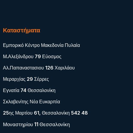
Καταστήματα
Εμπορικό Κέντρο Μακεδονία Πυλαία
Μ.Αλεξάνδρου 79 Εύοσμος
Αλ.Παπαναστασιου 126 Χαριλάου
Μεραρχίας 29 Σέρρες
Εγνατία 74 Θεσσαλονίκη
Σκλαβενίτης Νέα Ευκαρπία
25ης Μαρτίου 61, Θεσσαλονίκη 542 48
Μοναστηρίου 11 Θεσσαλονίκη