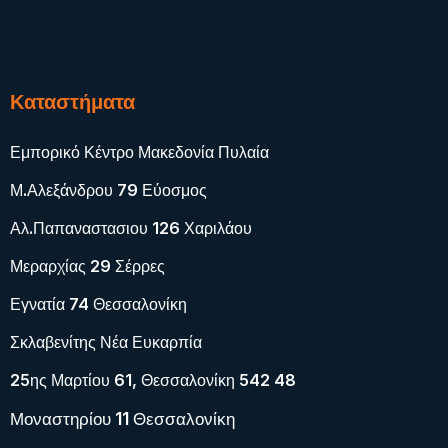
Καταστήματα
Εμπορικό Κέντρο Μακεδονία Πυλαία
Μ.Αλεξάνδρου 79 Εύοσμος
Αλ.Παπαναστασιου 126 Χαριλάου
Μεραρχίας 29 Σέρρες
Εγνατία 74 Θεσσαλονίκη
Σκλαβενίτης Νέα Ευκαρπία
25ης Μαρτίου 61, Θεσσαλονίκη 542 48
Μοναστηρίου 11 Θεσσαλονίκη