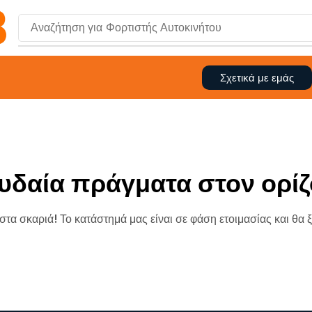
Αναζήτηση για
Φορτιστής Αυτοκινήτου
Σχετικά με εμάς
υδαία πράγματα στον ορίζ
 στα σκαριά! Το κατάστημά μας είναι σε φάση ετοιμασίας και θα 