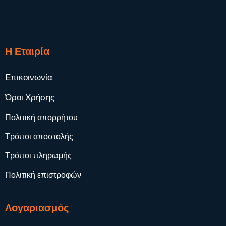
Η Εταιρία
Επικοινωνία
Όροι Χρήσης
Πολιτική απορρήτου
Τρόποι αποστολής
Τρόποι πληρωμής
Πολιτική επιστροφών
Λογαριασμός