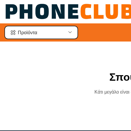
Προϊόντα
Σπο
Κάτι μεγάλο είναι