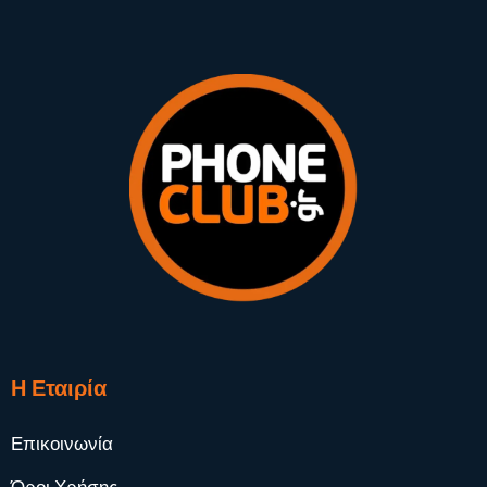
Η Εταιρία
Επικοινωνία