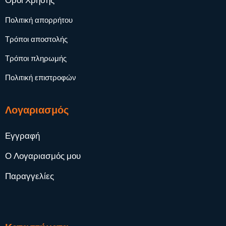
Όροι Χρήσης
Πολιτική απορρήτου
Τρόποι αποστολής
Τρόποι πληρωμής
Πολιτική επιστροφών
Λογαριασμός
Εγγραφή
Ο Λογαριασμός μου
Παραγγελίες