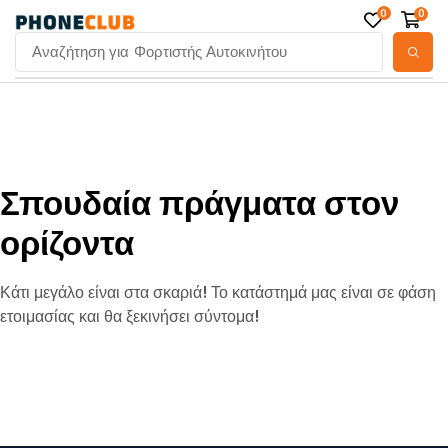
0
0
Αναζήτηση για
Φορτιστής Αυτοκινήτου
Σπουδαία πράγματα στον
ορίζοντα
Κάτι μεγάλο είναι στα σκαριά! Το κατάστημά μας είναι σε φάση
ετοιμασίας και θα ξεκινήσει σύντομα!