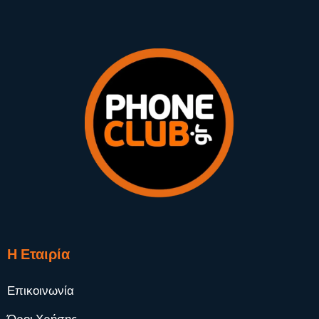
Η Εταιρία
Επικοινωνία