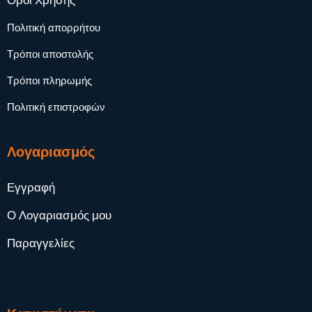
Όροι Χρήσης
Πολιτική απορρήτου
Τρόποι αποστολής
Τρόποι πληρωμής
Πολιτική επιστροφών
Λογαριασμός
Εγγραφή
Ο Λογαριασμός μου
Παραγγελίες