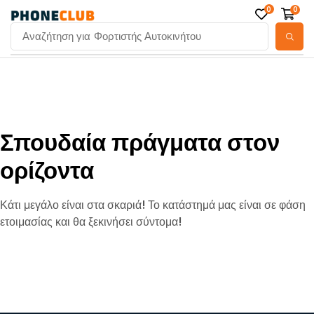
0
0
Αναζήτηση για
Φορτιστής Αυτοκινήτου
Σπουδαία πράγματα στον
ορίζοντα
Κάτι μεγάλο είναι στα σκαριά! Το κατάστημά μας είναι σε φάση
ετοιμασίας και θα ξεκινήσει σύντομα!