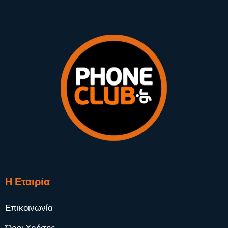
Η Εταιρία
Επικοινωνία