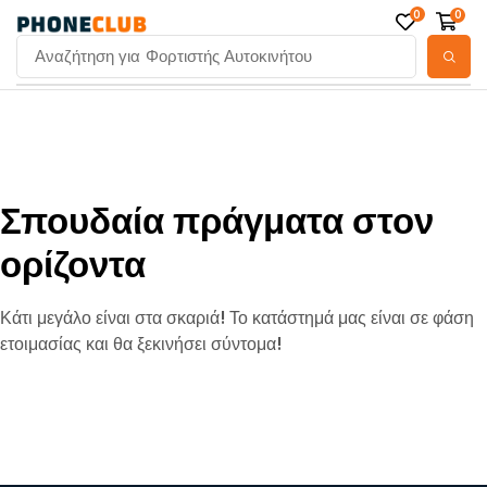
0
0
Αναζήτηση για
Φορτιστής Αυτοκινήτου
Σπουδαία πράγματα στον
ορίζοντα
Κάτι μεγάλο είναι στα σκαριά! Το κατάστημά μας είναι σε φάση
ετοιμασίας και θα ξεκινήσει σύντομα!