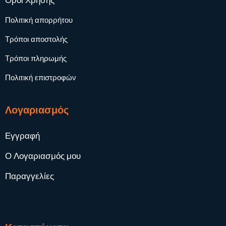
Όροι Χρήσης
Πολιτική απορρήτου
Τρόποι αποστολής
Τρόποι πληρωμής
Πολιτική επιστροφών
Λογαριασμός
Εγγραφή
Ο Λογαριασμός μου
Παραγγελίες