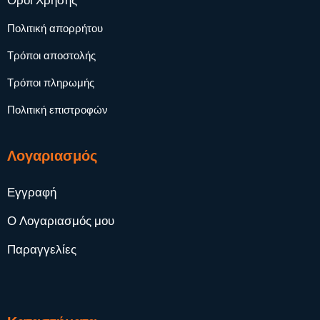
Όροι Χρήσης
Πολιτική απορρήτου
Τρόποι αποστολής
Τρόποι πληρωμής
Πολιτική επιστροφών
Λογαριασμός
Εγγραφή
Ο Λογαριασμός μου
Παραγγελίες