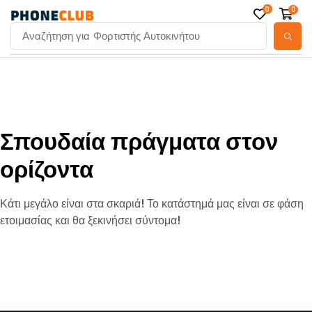
0
0
Αναζήτηση για
Φορτιστής Αυτοκινήτου
Σπουδαία πράγματα στον
ορίζοντα
Κάτι μεγάλο είναι στα σκαριά! Το κατάστημά μας είναι σε φάση
ετοιμασίας και θα ξεκινήσει σύντομα!