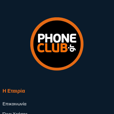
Η Εταιρία
Επικοινωνία