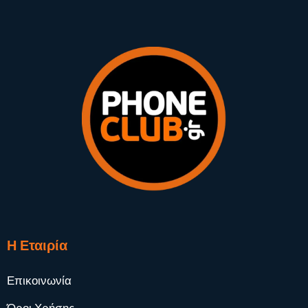
Η Εταιρία
Επικοινωνία