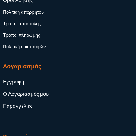
Όροι Χρήσης
Πολιτική απορρήτου
Τρόποι αποστολής
Τρόποι πληρωμής
Πολιτική επιστροφών
Λογαριασμός
Εγγραφή
Ο Λογαριασμός μου
Παραγγελίες