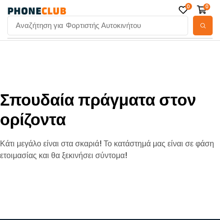
0
0
Αναζήτηση για
Φορτιστής Αυτοκινήτου
Σπουδαία πράγματα στον
ορίζοντα
Κάτι μεγάλο είναι στα σκαριά! Το κατάστημά μας είναι σε φάση
ετοιμασίας και θα ξεκινήσει σύντομα!