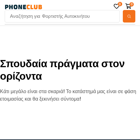
0
0
Αναζήτηση για
Φορτιστής Αυτοκινήτου
Σπουδαία πράγματα στον
ορίζοντα
Κάτι μεγάλο είναι στα σκαριά! Το κατάστημά μας είναι σε φάση
ετοιμασίας και θα ξεκινήσει σύντομα!