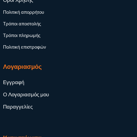
Όροι Χρήσης
Πολιτική απορρήτου
Τρόποι αποστολής
Τρόποι πληρωμής
Πολιτική επιστροφών
Λογαριασμός
Εγγραφή
Ο Λογαριασμός μου
Παραγγελίες