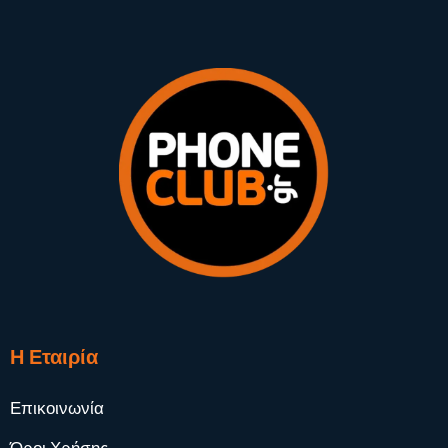
Η Εταιρία
Επικοινωνία