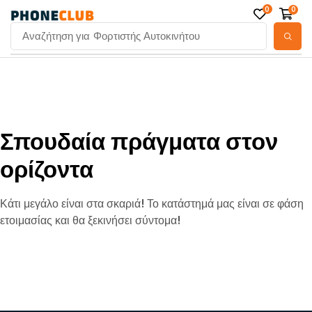
0
0
Αναζήτηση για
Φορτιστής Αυτοκινήτου
Σπουδαία πράγματα στον
ορίζοντα
Κάτι μεγάλο είναι στα σκαριά! Το κατάστημά μας είναι σε φάση
ετοιμασίας και θα ξεκινήσει σύντομα!