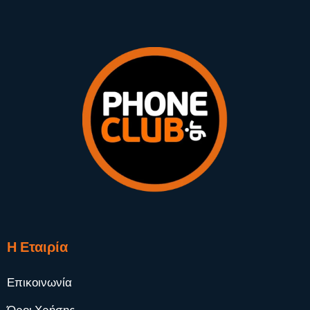
Η Εταιρία
Επικοινωνία