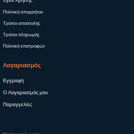
Όροι Χρήσης
Πολιτική απορρήτου
Τρόποι αποστολής
Τρόποι πληρωμής
Πολιτική επιστροφών
Λογαριασμός
Εγγραφή
Ο Λογαριασμός μου
Παραγγελίες