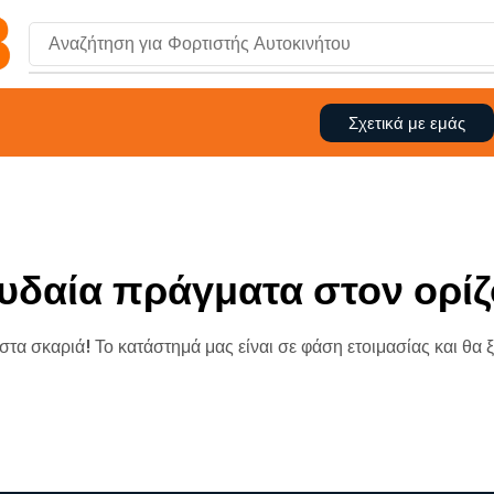
Αναζήτηση για
Σχετικά με εμάς
υδαία πράγματα στον ορίζ
 στα σκαριά! Το κατάστημά μας είναι σε φάση ετοιμασίας και θα 