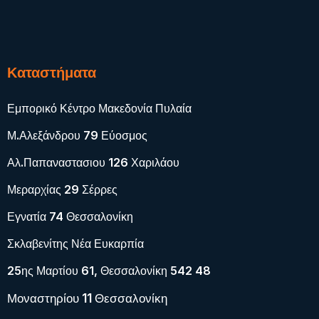
Καταστήματα
Εμπορικό Κέντρο Μακεδονία Πυλαία
Μ.Αλεξάνδρου 79 Εύοσμος
Αλ.Παπαναστασιου 126 Χαριλάου
Μεραρχίας 29 Σέρρες
Εγνατία 74 Θεσσαλονίκη
Σκλαβενίτης Νέα Ευκαρπία
25ης Μαρτίου 61, Θεσσαλονίκη 542 48
Μοναστηρίου 11 Θεσσαλονίκη