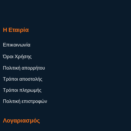
Η Εταιρία
Επικοινωνία
Όροι Χρήσης
Πολιτική απορρήτου
Τρόποι αποστολής
Τρόποι πληρωμής
Πολιτική επιστροφών
Λογαριασμός