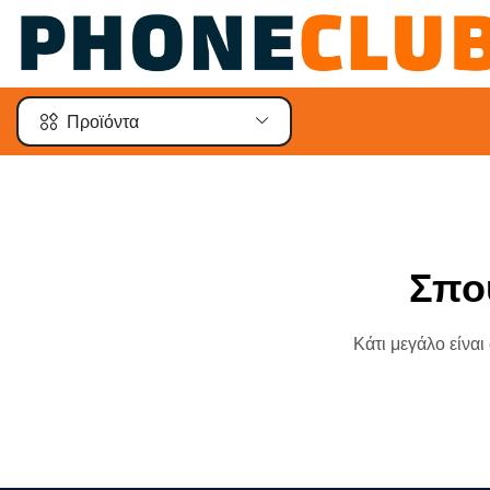
Προϊόντα
Σπο
Κάτι μεγάλο είναι