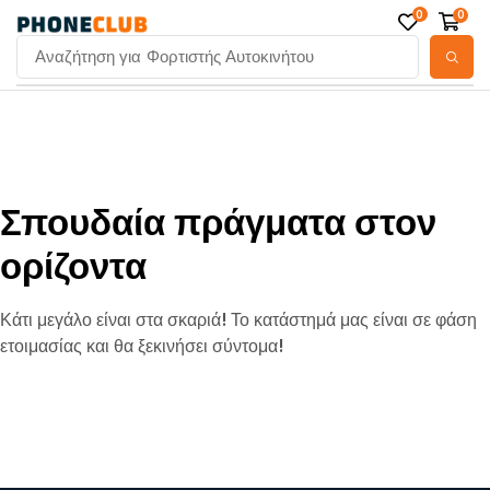
0
0
Αναζήτηση για
Φορτιστής Αυτοκινήτου
Σπουδαία πράγματα στον
ορίζοντα
Κάτι μεγάλο είναι στα σκαριά! Το κατάστημά μας είναι σε φάση
ετοιμασίας και θα ξεκινήσει σύντομα!