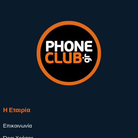
Η Εταιρία
Επικοινωνία