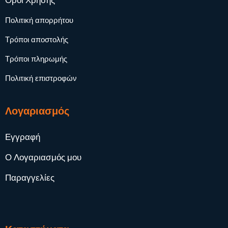
Όροι Χρήσης
Πολιτική απορρήτου
Τρόποι αποστολής
Τρόποι πληρωμής
Πολιτική επιστροφών
Λογαριασμός
Εγγραφή
Ο Λογαριασμός μου
Παραγγελίες